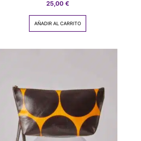
25,00
€
AÑADIR AL CARRITO