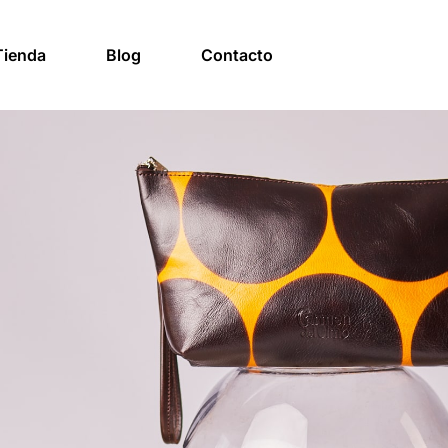
Tienda
Blog
Contacto