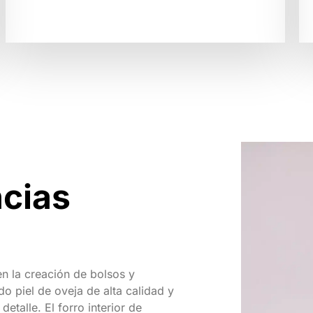
ncias
n la creación de bolsos y
o piel de oveja de alta calidad y
etalle. El forro interior de