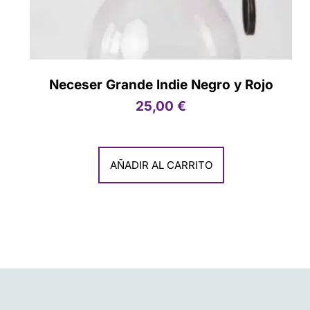
Neceser Grande Indie Negro y Rojo
25,00
€
AÑADIR AL CARRITO