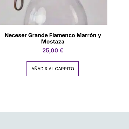
Neceser Grande Flamenco Marrón y
Mostaza
25,00
€
AÑADIR AL CARRITO