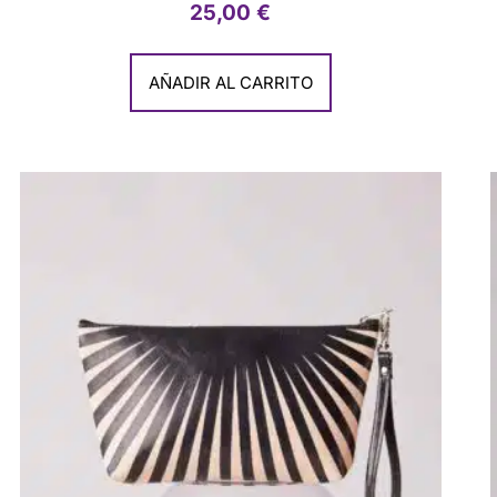
25,00
€
AÑADIR AL CARRITO