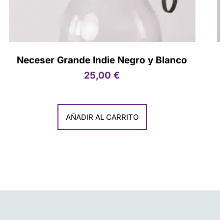
Neceser Grande Indie Negro y Blanco
25,00
€
AÑADIR AL CARRITO