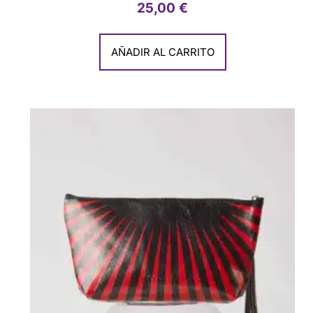
25,00
€
AÑADIR AL CARRITO