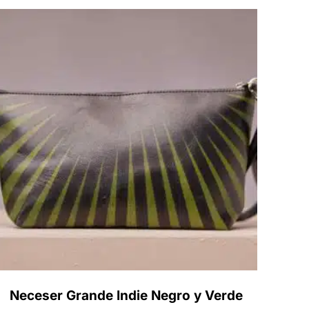
Neceser Grande Indie Negro y Verde