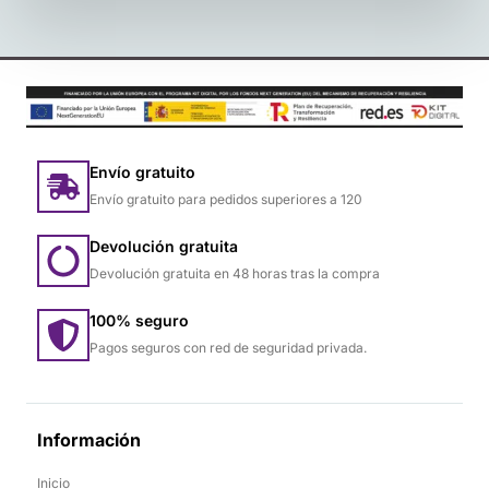
Envío gratuito
Envío gratuito para pedidos superiores a 120
Devolución gratuita
Devolución gratuita en 48 horas tras la compra
100% seguro
Pagos seguros con red de seguridad privada.
Información
Inicio