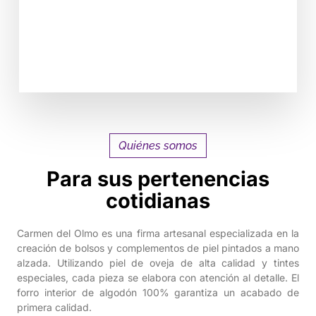
VER PRODUCTOS
Quiénes somos
Para sus pertenencias
cotidianas
Carmen del Olmo es una firma artesanal especializada en la
creación de bolsos y complementos de piel pintados a mano
alzada. Utilizando piel de oveja de alta calidad y tintes
especiales, cada pieza se elabora con atención al detalle. El
forro interior de algodón 100% garantiza un acabado de
primera calidad.