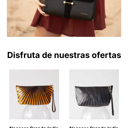
Disfruta de nuestras ofertas