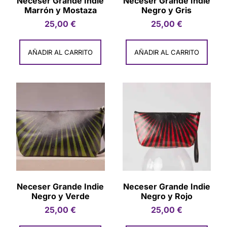
Neceser Grande Indie
Neceser Grande Indie
Marrón y Mostaza
Negro y Gris
25,00
€
25,00
€
AÑADIR AL CARRITO
AÑADIR AL CARRITO
Neceser Grande Indie
Neceser Grande Indie
Negro y Verde
Negro y Rojo
25,00
€
25,00
€