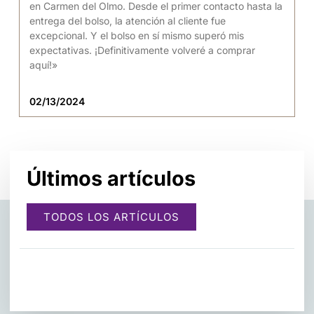
en Carmen del Olmo. Desde el primer contacto hasta la
entrega del bolso, la atención al cliente fue
excepcional. Y el bolso en sí mismo superó mis
expectativas. ¡Definitivamente volveré a comprar
aquí!»
02/13/2024
Últimos artículos
TODOS LOS ARTÍCULOS