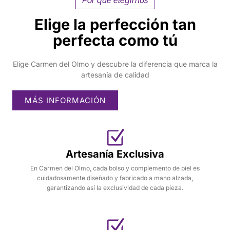
Por qué elegirnos
Elige la perfección tan
perfecta como tú
Elige Carmen del Olmo y descubre la diferencia que marca la
artesanía de calidad
MÁS INFORMACIÓN
Artesanía Exclusiva
En Carmen del Olmo, cada bolso y complemento de piel es
cuidadosamente diseñado y fabricado a mano alzada,
garantizando así la exclusividad de cada pieza.