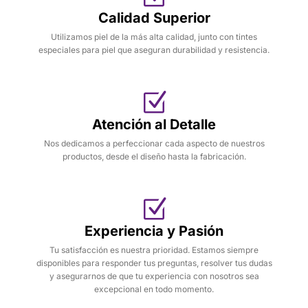
Calidad Superior
Utilizamos piel de la más alta calidad, junto con tintes
especiales para piel que aseguran durabilidad y resistencia.
Atención al Detalle
Nos dedicamos a perfeccionar cada aspecto de nuestros
productos, desde el diseño hasta la fabricación.
Experiencia y Pasión
Tu satisfacción es nuestra prioridad. Estamos siempre
disponibles para responder tus preguntas, resolver tus dudas
y asegurarnos de que tu experiencia con nosotros sea
excepcional en todo momento.