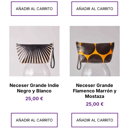
AÑADIR AL CARRITO
AÑADIR AL CARRITO
Neceser Grande Indie
Neceser Grande
Negro y Blanco
Flamenco Marrón y
Mostaza
25,00
€
25,00
€
AÑADIR AL CARRITO
AÑADIR AL CARRITO