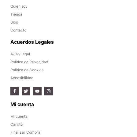
Quien soy
Tienda
Blog
Contacto
Acuerdos Legales
Aviso Legal
Política de Privacidad
Política de Cookies
Accesibilidad
Mi cuenta
Mi cuenta
Carrito
Finalizar Compra