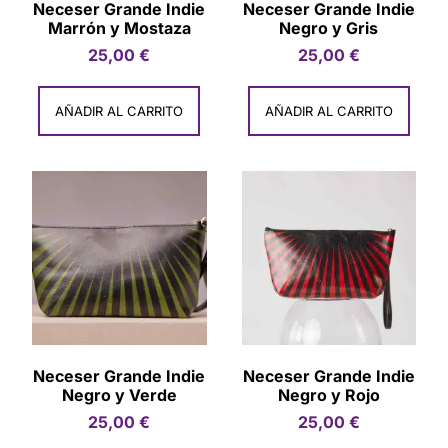
Neceser Grande Indie
Neceser Grande Indie
Marrón y Mostaza
Negro y Gris
25,00
€
25,00
€
AÑADIR AL CARRITO
AÑADIR AL CARRITO
Neceser Grande Indie
Neceser Grande Indie
Negro y Verde
Negro y Rojo
25,00
€
25,00
€