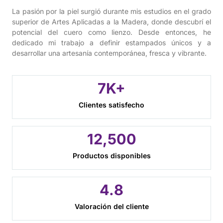
La pasión por la piel surgió durante mis estudios en el grado
superior de Artes Aplicadas a la Madera, donde descubrí el
potencial del cuero como lienzo. Desde entonces, he
dedicado mi trabajo a definir estampados únicos y a
desarrollar una artesanía contemporánea, fresca y vibrante.
7
K+
Clientes satisfecho
12,
500
Productos disponibles
4.
8
Valoración del cliente