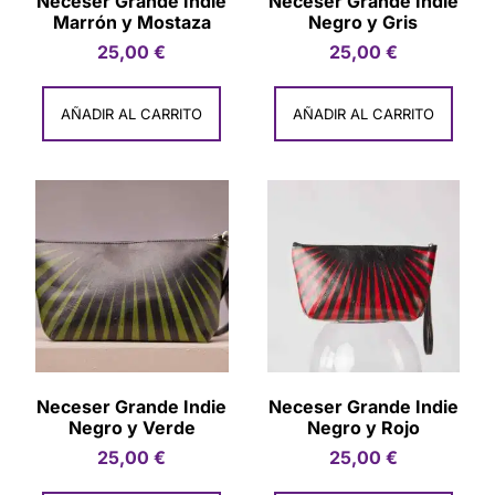
Neceser Grande Indie
Neceser Grande Indie
Marrón y Mostaza
Negro y Gris
25,00
€
25,00
€
AÑADIR AL CARRITO
AÑADIR AL CARRITO
Neceser Grande Indie
Neceser Grande Indie
Negro y Verde
Negro y Rojo
25,00
€
25,00
€