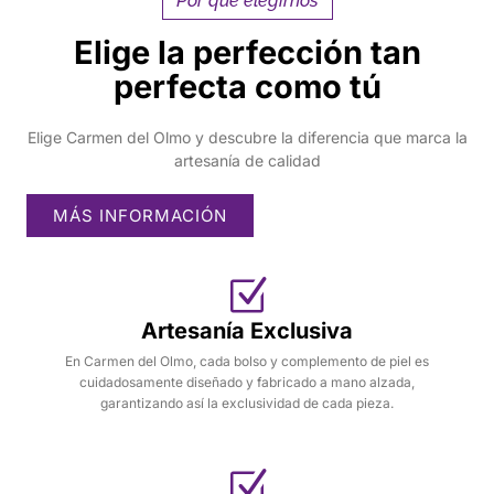
Por qué elegirnos
Elige la perfección tan
perfecta como tú
Elige Carmen del Olmo y descubre la diferencia que marca la
artesanía de calidad
MÁS INFORMACIÓN
Artesanía Exclusiva
En Carmen del Olmo, cada bolso y complemento de piel es
cuidadosamente diseñado y fabricado a mano alzada,
garantizando así la exclusividad de cada pieza.