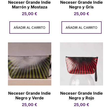
Neceser Grande Indie
Neceser Grande Indie
Marrón y Mostaza
Negro y Gris
25,00
€
25,00
€
AÑADIR AL CARRITO
AÑADIR AL CARRITO
Neceser Grande Indie
Neceser Grande Indie
Negro y Verde
Negro y Rojo
25,00
€
25,00
€