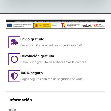
Envío gratuito
Envío gratuito para pedidos superiores a 120
Devolución gratuita
Devolución gratuita en 48 horas tras la compra
100% seguro
Pagos seguros con red de seguridad privada.
Información
Inicio