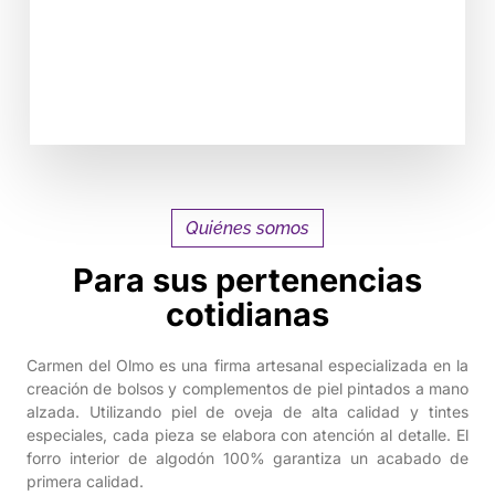
VER PRODUCTOS
Quiénes somos
Para sus pertenencias
cotidianas
Carmen del Olmo es una firma artesanal especializada en la
creación de bolsos y complementos de piel pintados a mano
alzada. Utilizando piel de oveja de alta calidad y tintes
especiales, cada pieza se elabora con atención al detalle. El
forro interior de algodón 100% garantiza un acabado de
primera calidad.