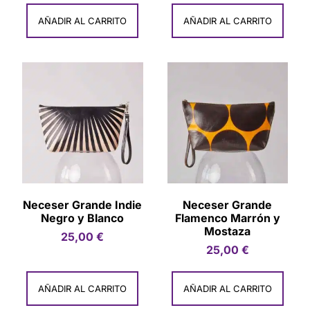
AÑADIR AL CARRITO
AÑADIR AL CARRITO
Neceser Grande Indie
Neceser Grande
Negro y Blanco
Flamenco Marrón y
Mostaza
25,00
€
25,00
€
AÑADIR AL CARRITO
AÑADIR AL CARRITO