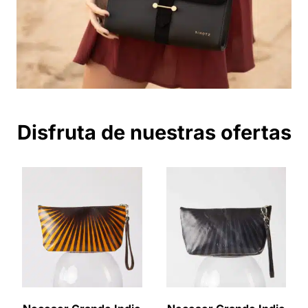
Disfruta de nuestras ofertas