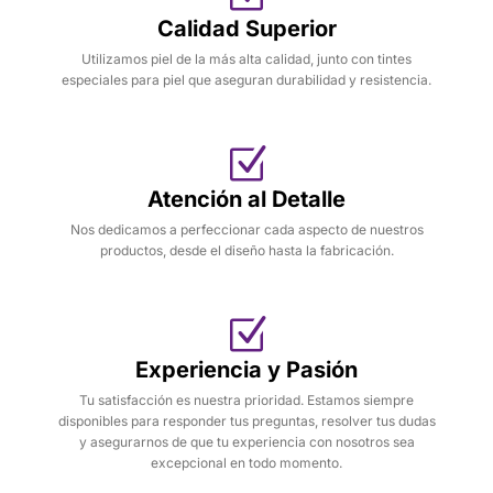
Calidad Superior
Utilizamos piel de la más alta calidad, junto con tintes
especiales para piel que aseguran durabilidad y resistencia.
Atención al Detalle
Nos dedicamos a perfeccionar cada aspecto de nuestros
productos, desde el diseño hasta la fabricación.
Experiencia y Pasión
Tu satisfacción es nuestra prioridad. Estamos siempre
disponibles para responder tus preguntas, resolver tus dudas
y asegurarnos de que tu experiencia con nosotros sea
excepcional en todo momento.