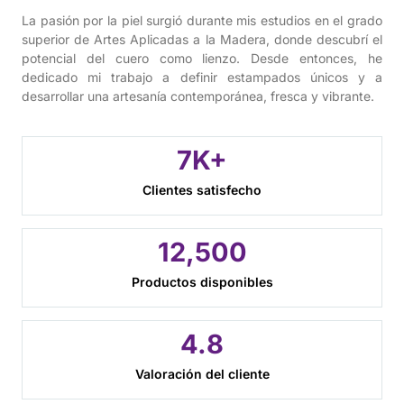
La pasión por la piel surgió durante mis estudios en el grado
superior de Artes Aplicadas a la Madera, donde descubrí el
potencial del cuero como lienzo. Desde entonces, he
dedicado mi trabajo a definir estampados únicos y a
desarrollar una artesanía contemporánea, fresca y vibrante.
7
K+
Clientes satisfecho
12,
500
Productos disponibles
4.
8
Valoración del cliente