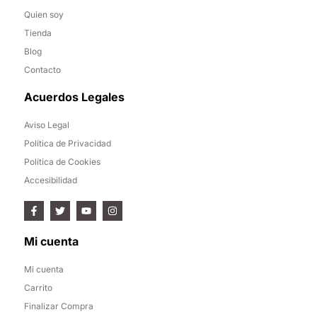
Quien soy
Tienda
Blog
Contacto
Acuerdos Legales
Aviso Legal
Política de Privacidad
Política de Cookies
Accesibilidad
Mi cuenta
Mi cuenta
Carrito
Finalizar Compra