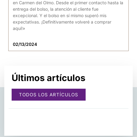
en Carmen del Olmo. Desde el primer contacto hasta la
entrega del bolso, la atención al cliente fue
excepcional. Y el bolso en sí mismo superó mis
expectativas. ¡Definitivamente volveré a comprar
aquí!»
02/13/2024
Últimos artículos
TODOS LOS ARTÍCULOS