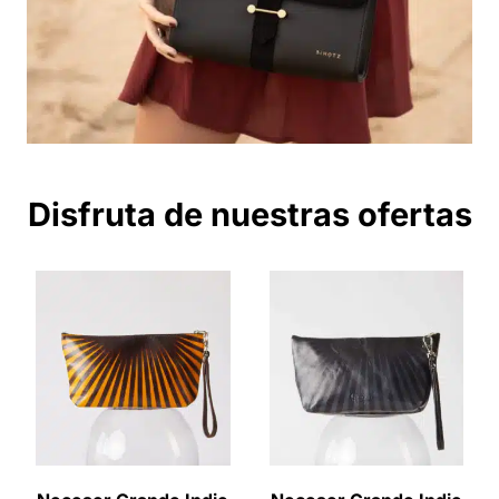
Disfruta de nuestras ofertas