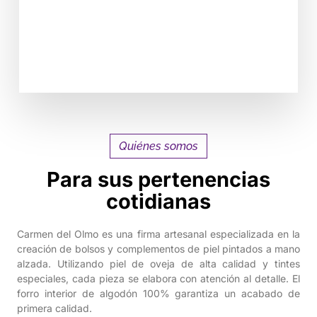
VER PRODUCTOS
Quiénes somos
Para sus pertenencias
cotidianas
Carmen del Olmo es una firma artesanal especializada en la
creación de bolsos y complementos de piel pintados a mano
alzada. Utilizando piel de oveja de alta calidad y tintes
especiales, cada pieza se elabora con atención al detalle. El
forro interior de algodón 100% garantiza un acabado de
primera calidad.