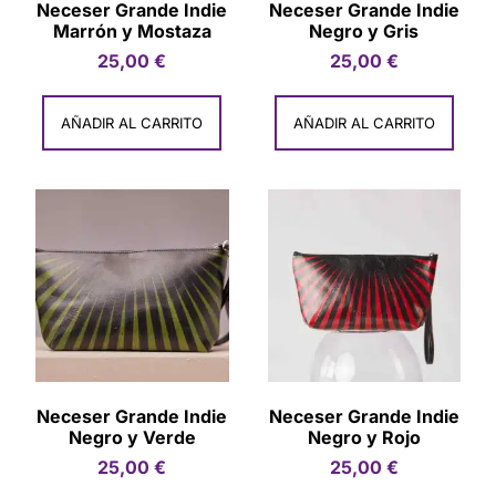
Neceser Grande Indie
Neceser Grande Indie
Marrón y Mostaza
Negro y Gris
25,00
€
25,00
€
AÑADIR AL CARRITO
AÑADIR AL CARRITO
Neceser Grande Indie
Neceser Grande Indie
Negro y Verde
Negro y Rojo
25,00
€
25,00
€