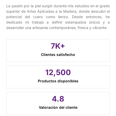
La pasión por la piel surgió durante mis estudios en el grado
superior de Artes Aplicadas a la Madera, donde descubrí el
potencial del cuero como lienzo. Desde entonces, he
dedicado mi trabajo a definir estampados únicos y a
desarrollar una artesanía contemporánea, fresca y vibrante.
7
K+
Clientes satisfecho
12,
500
Productos disponibles
4.
8
Valoración del cliente