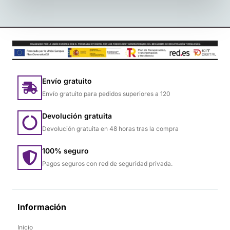
Envío gratuito
Envío gratuito para pedidos superiores a 120
Devolución gratuita
Devolución gratuita en 48 horas tras la compra
100% seguro
Pagos seguros con red de seguridad privada.
Información
Inicio