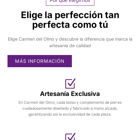
Por qué elegirnos
Elige la perfección tan
perfecta como tú
Elige Carmen del Olmo y descubre la diferencia que marca la
artesanía de calidad
MÁS INFORMACIÓN
Artesanía Exclusiva
En Carmen del Olmo, cada bolso y complemento de piel es
cuidadosamente diseñado y fabricado a mano alzada,
garantizando así la exclusividad de cada pieza.