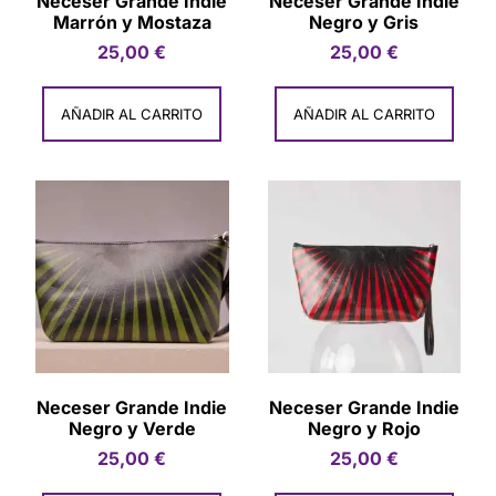
Neceser Grande Indie
Neceser Grande Indie
Marrón y Mostaza
Negro y Gris
25,00
€
25,00
€
AÑADIR AL CARRITO
AÑADIR AL CARRITO
Neceser Grande Indie
Neceser Grande Indie
Negro y Verde
Negro y Rojo
25,00
€
25,00
€