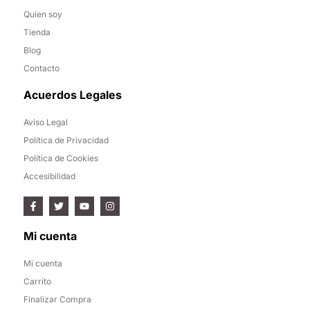
Quien soy
Tienda
Blog
Contacto
Acuerdos Legales
Aviso Legal
Política de Privacidad
Política de Cookies
Accesibilidad
Mi cuenta
Mi cuenta
Carrito
Finalizar Compra