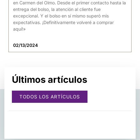
en Carmen del Olmo. Desde el primer contacto hasta la
entrega del bolso, la atención al cliente fue
excepcional. Y el bolso en sí mismo superó mis
expectativas. ¡Definitivamente volveré a comprar
aquí!»
02/13/2024
Últimos artículos
TODOS LOS ARTÍCULOS