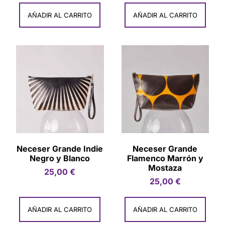
AÑADIR AL CARRITO
AÑADIR AL CARRITO
Neceser Grande Indie
Neceser Grande
Negro y Blanco
Flamenco Marrón y
Mostaza
25,00
€
25,00
€
AÑADIR AL CARRITO
AÑADIR AL CARRITO