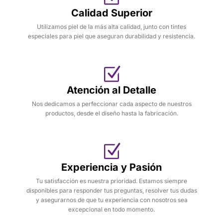
Calidad Superior
Utilizamos piel de la más alta calidad, junto con tintes
especiales para piel que aseguran durabilidad y resistencia.
Atención al Detalle
Nos dedicamos a perfeccionar cada aspecto de nuestros
productos, desde el diseño hasta la fabricación.
Experiencia y Pasión
Tu satisfacción es nuestra prioridad. Estamos siempre
disponibles para responder tus preguntas, resolver tus dudas
y asegurarnos de que tu experiencia con nosotros sea
excepcional en todo momento.