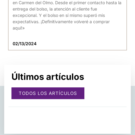
en Carmen del Olmo. Desde el primer contacto hasta la
entrega del bolso, la atención al cliente fue
excepcional. Y el bolso en sí mismo superó mis
expectativas. ¡Definitivamente volveré a comprar
aquí!»
02/13/2024
Últimos artículos
TODOS LOS ARTÍCULOS