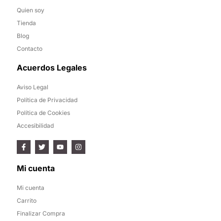
Quien soy
Tienda
Blog
Contacto
Acuerdos Legales
Aviso Legal
Política de Privacidad
Política de Cookies
Accesibilidad
Mi cuenta
Mi cuenta
Carrito
Finalizar Compra