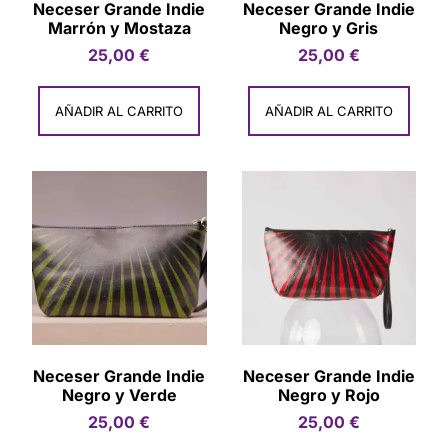
Neceser Grande Indie
Neceser Grande Indie
Marrón y Mostaza
Negro y Gris
25,00
€
25,00
€
AÑADIR AL CARRITO
AÑADIR AL CARRITO
Neceser Grande Indie
Neceser Grande Indie
Negro y Verde
Negro y Rojo
25,00
€
25,00
€