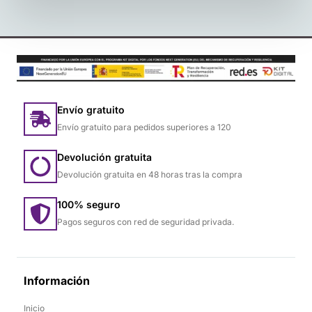
Envío gratuito
Envío gratuito para pedidos superiores a 120
Devolución gratuita
Devolución gratuita en 48 horas tras la compra
100% seguro
Pagos seguros con red de seguridad privada.
Información
Inicio