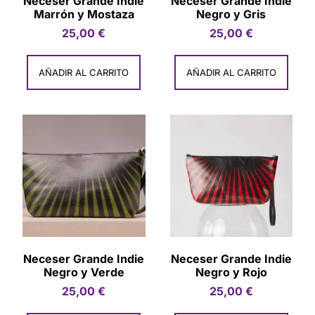
Neceser Grande Indie
Neceser Grande Indie
Marrón y Mostaza
Negro y Gris
25,00
€
25,00
€
AÑADIR AL CARRITO
AÑADIR AL CARRITO
Neceser Grande Indie
Neceser Grande Indie
Negro y Verde
Negro y Rojo
25,00
€
25,00
€