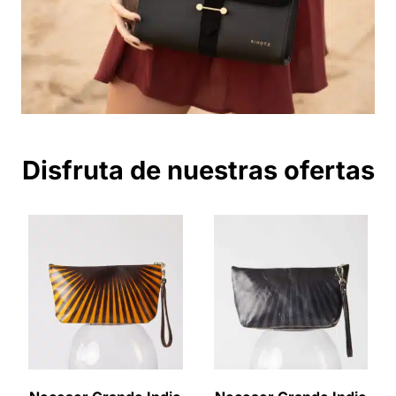
Disfruta de nuestras ofertas