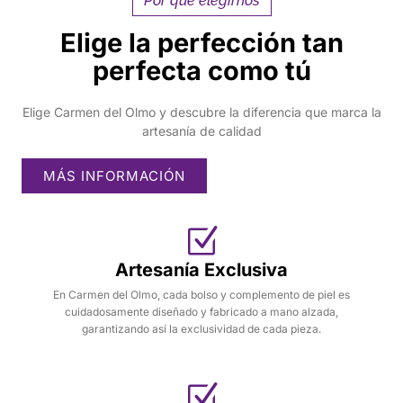
Por qué elegirnos
Elige la perfección tan
perfecta como tú
Elige Carmen del Olmo y descubre la diferencia que marca la
artesanía de calidad
MÁS INFORMACIÓN
Artesanía Exclusiva
En Carmen del Olmo, cada bolso y complemento de piel es
cuidadosamente diseñado y fabricado a mano alzada,
garantizando así la exclusividad de cada pieza.