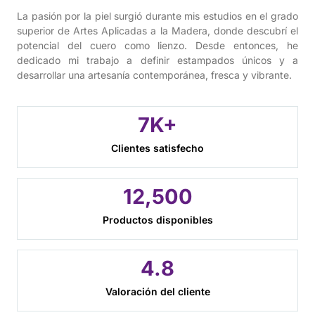
La pasión por la piel surgió durante mis estudios en el grado
superior de Artes Aplicadas a la Madera, donde descubrí el
potencial del cuero como lienzo. Desde entonces, he
dedicado mi trabajo a definir estampados únicos y a
desarrollar una artesanía contemporánea, fresca y vibrante.
7
K+
Clientes satisfecho
12,
500
Productos disponibles
4.
8
Valoración del cliente