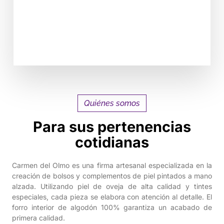
VER PRODUCTOS
Quiénes somos
Para sus pertenencias
cotidianas
Carmen del Olmo es una firma artesanal especializada en la
creación de bolsos y complementos de piel pintados a mano
alzada. Utilizando piel de oveja de alta calidad y tintes
especiales, cada pieza se elabora con atención al detalle. El
forro interior de algodón 100% garantiza un acabado de
primera calidad.