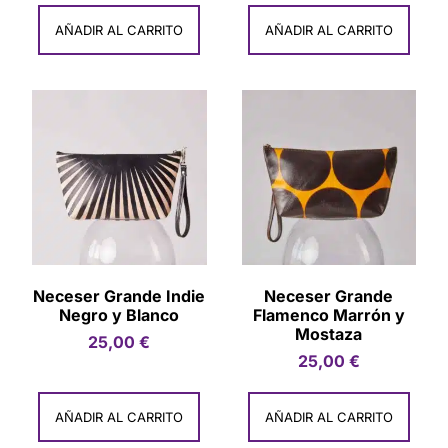
AÑADIR AL CARRITO
AÑADIR AL CARRITO
Neceser Grande Indie
Neceser Grande
Negro y Blanco
Flamenco Marrón y
Mostaza
25,00
€
25,00
€
AÑADIR AL CARRITO
AÑADIR AL CARRITO