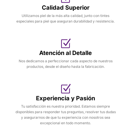
Calidad Superior
Utilizamos piel de la más alta calidad, junto con tintes
especiales para piel que aseguran durabilidad y resistencia.
Atención al Detalle
Nos dedicamos a perfeccionar cada aspecto de nuestros
productos, desde el diseño hasta la fabricación.
Experiencia y Pasión
Tu satisfacción es nuestra prioridad. Estamos siempre
disponibles para responder tus preguntas, resolver tus dudas
y asegurarnos de que tu experiencia con nosotros sea
excepcional en todo momento.